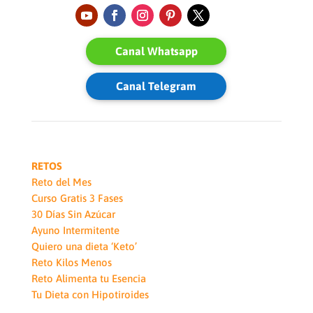
Canal Whatsapp
Canal Telegram
RETOS
Reto del Mes
Curso Gratis 3 Fases
30 Días Sin Azúcar
Ayuno Intermitente
Quiero una dieta ‘Keto’
Reto Kilos Menos
Reto Alimenta tu Esencia
Tu Dieta con Hipotiroides