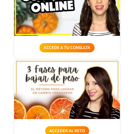
ACCEDE A TU CONSULTA
ACCEDER AL RETO