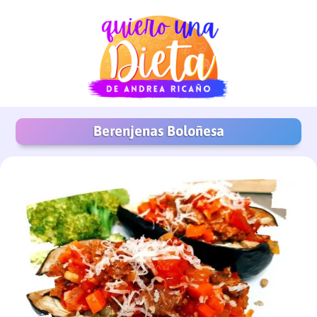
Berenjenas Boloñesa