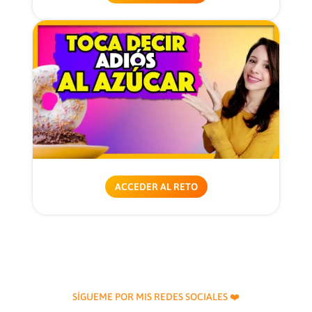
ACCEDER AL RETO
SÍGUEME POR MIS REDES SOCIALES ❤️