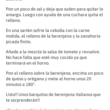
Pon un poco de sal y deja que suden para quitar lo
amargo. Luego con ayuda de una cuchara quita el
relleno.
En una sartén sofríe la cebolla con la carne
molida, el relleno de la berenjena y la zanahoria
picada finito.
Añade a la mezcla la salsa de tomate y revuelve.
No hace falta que esté muy cocido ya que
terminará en el horno.
Pon el relleno sobre la berenjena, encima un poco
de queso y orégano y mete al horno unos 20
minutos a 180º.
Listo!! Unos barquitos de berenjena italianos que
te sorprenderán!!