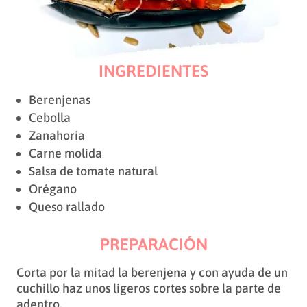
INGREDIENTES
Berenjenas
Cebolla
Zanahoria
Carne molida
Salsa de tomate natural
Orégano
Queso rallado
PREPARACIÓN
Corta por la mitad la berenjena y con ayuda de un
cuchillo haz unos ligeros cortes sobre la parte de
adentro.