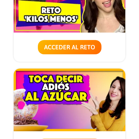
ACCEDER AL RETO