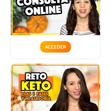
ACCEDER