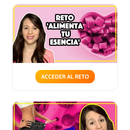
ACCEDER AL RETO