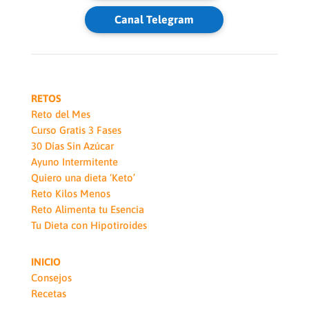
Canal Telegram
RETOS
Reto del Mes
Curso Gratis 3 Fases
30 Días Sin Azúcar
Ayuno Intermitente
Quiero una dieta ‘Keto’
Reto Kilos Menos
Reto Alimenta tu Esencia
Tu Dieta con Hipotiroides
INICIO
Consejos
Recetas