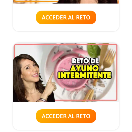
ACCEDER AL RETO
ACCEDER AL RETO