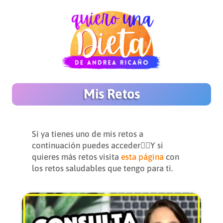
Mis Retos
Si ya tienes uno de mis retos a
continuación puedes acceder👇🏻Y si
quieres más retos visita
esta página
con
los retos saludables que tengo para ti.