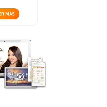
ER MÁS