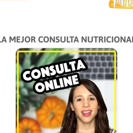
LA MEJOR CONSULTA NUTRICIONA