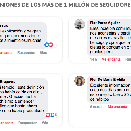
NIONES DE LOS MÁS DE 1 MILLÓN DE SEGUIDORE