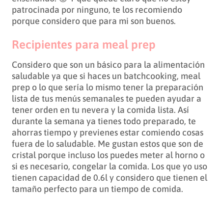
patrocinada por ninguno, te los recomiendo
porque considero que para mi son buenos.
Recipientes para meal prep
Considero que son un básico para la alimentación
saludable ya que si haces un batchcooking, meal
prep o lo que sería lo mismo tener la preparación
lista de tus menús semanales te pueden ayudar a
tener orden en tu nevera y la comida lista. Así
durante la semana ya tienes todo preparado, te
ahorras tiempo y previenes estar comiendo cosas
fuera de lo saludable. Me gustan estos que son de
cristal porque incluso los puedes meter al horno o
si es necesario, congelar la comida. Los que yo uso
tienen capacidad de 0.6l y considero que tienen el
tamaño perfecto para un tiempo de comida.