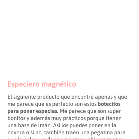
Especiero magnético
El siguiente producto que encontré apenas y que
me parece que es perfecto son estos
botecitos
para poner especias.
Me parece que son super
bonitos y además muy prácticos porque tienen
una base de imán. Así los puedes poner en la
nevera o si no, también traen una pegatina para