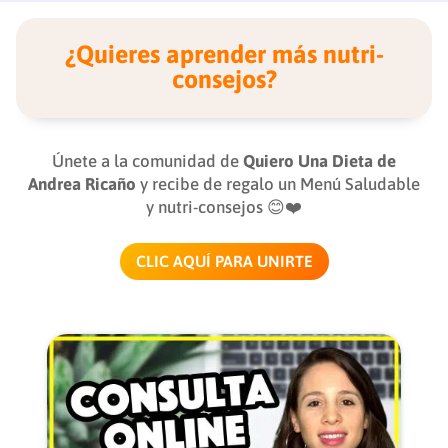
¿Quieres aprender más nutri-
consejos?
Únete a la comunidad de
Quiero Una Dieta de
Andrea Ricaño
y recibe de regalo un Menú Saludable
y nutri-consejos 😊❤️
CLIC AQUÍ PARA UNIRTE