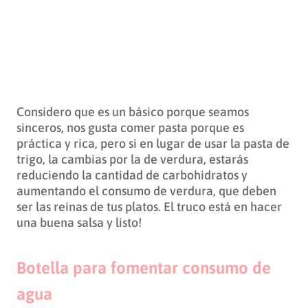
Considero que es un básico porque seamos
sinceros, nos gusta comer pasta porque es
práctica y rica, pero si en lugar de usar la pasta de
trigo, la cambias por la de verdura, estarás
reduciendo la cantidad de carbohidratos y
aumentando el consumo de verdura, que deben
ser las reinas de tus platos. El truco está en hacer
una buena salsa y listo!
Botella para fomentar consumo de
agua