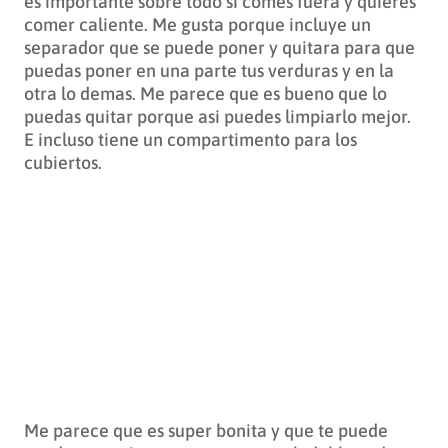
es importante sobre todo si comes fuera y quieres
comer caliente. Me gusta porque incluye un
separador que se puede poner y quitara para que
puedas poner en una parte tus verduras y en la
otra lo demas. Me parece que es bueno que lo
puedas quitar porque asi puedes limpiarlo mejor.
E incluso tiene un compartimento para los
cubiertos.
Me parece que es super bonita y que te puede