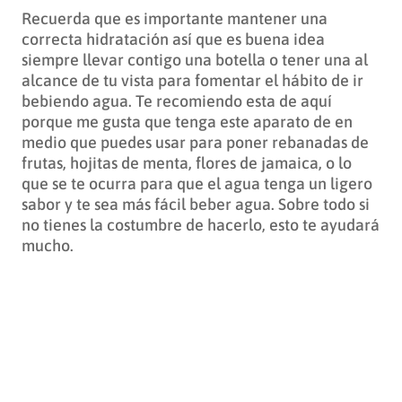
Recuerda que es importante mantener una
correcta hidratación así que es buena idea
siempre llevar contigo una botella o tener una al
alcance de tu vista para fomentar el hábito de ir
bebiendo agua. Te recomiendo esta de aquí
porque me gusta que tenga este aparato de en
medio que puedes usar para poner rebanadas de
frutas, hojitas de menta, flores de jamaica, o lo
que se te ocurra para que el agua tenga un ligero
sabor y te sea más fácil beber agua. Sobre todo si
no tienes la costumbre de hacerlo, esto te ayudará
mucho.