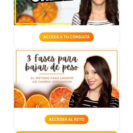
ACCEDE A TU CONSULTA
ACCEDER AL RETO