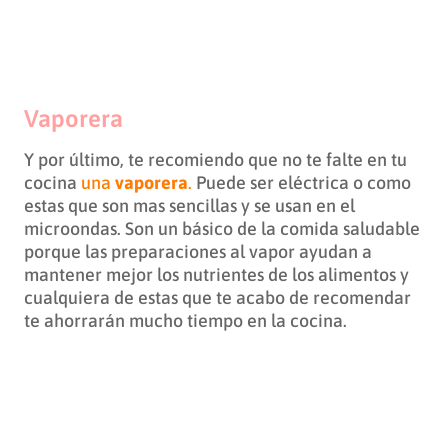
Vaporera
Y por último, te recomiendo que no te falte en tu
cocina
una
vaporera
.
Puede ser eléctrica o como
estas que son mas sencillas y se usan en el
microondas. Son un básico de la comida saludable
porque las preparaciones al vapor ayudan a
mantener mejor los nutrientes de los alimentos y
cualquiera de estas que te acabo de recomendar
te ahorrarán mucho tiempo en la cocina.