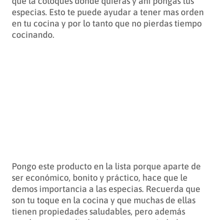
que la coloques donde quieras y ahí pongas tus
especias. Esto te puede ayudar a tener mas orden
en tu cocina y por lo tanto que no pierdas tiempo
cocinando.
Pongo este producto en la lista porque aparte de
ser económico, bonito y práctico, hace que le
demos importancia a las especias. Recuerda que
son tu toque en la cocina y que muchas de ellas
tienen propiedades saludables, pero además