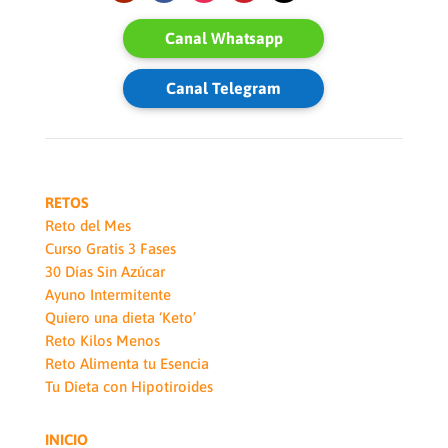
Canal Whatsapp
Canal Telegram
RETOS
Reto del Mes
Curso Gratis 3 Fases
30 Días Sin Azúcar
Ayuno Intermitente
Quiero una dieta ‘Keto’
Reto Kilos Menos
Reto Alimenta tu Esencia
Tu Dieta con Hipotiroides
INICIO