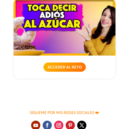
ACCEDER AL RETO
SÍGUEME POR MIS REDES SOCIALES ❤️