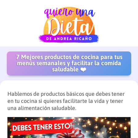
7 Mejores productos de cocina para tus
menús semanales y facilitar la comida
saludable ❤️
Hablemos de productos básicos que debes tener
en tu cocina si quieres facilitarte la vida y tener
una alimentación saludable.