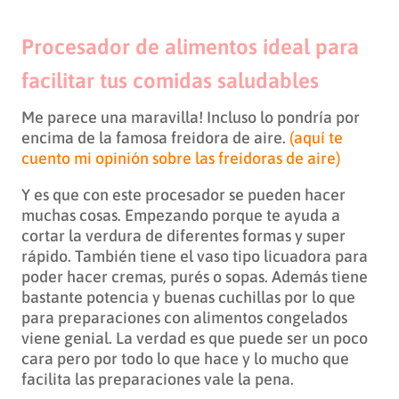
Procesador de alimentos ideal para
facilitar tus comidas saludables
Me parece una maravilla! Incluso lo pondría por
encima de la famosa freidora de aire.
(aquí te
cuento mi opinión sobre las freidoras de aire)
Y es que con este procesador se pueden hacer
muchas cosas. Empezando porque te ayuda a
cortar la verdura de diferentes formas y super
rápido. También tiene el vaso tipo licuadora para
poder hacer cremas, purés o sopas. Además tiene
bastante potencia y buenas cuchillas por lo que
para preparaciones con alimentos congelados
viene genial. La verdad es que puede ser un poco
cara pero por todo lo que hace y lo mucho que
facilita las preparaciones vale la pena.