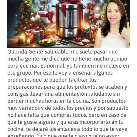
Querida Gente Saludable, me suele pasar que
mucha gente me dice que no tiene mucho tiempo
para cocinar. Es normal, yo también me incluyo en
ese grupo. Por eso te voy a enseñar algunos
productos que te pueden facilitar tus
preparaciones para que los pretextos se acaben y
consigas llevar una alimentación saludable sin
perder muchas horas en la cocina. Son productos
muy variados y de todos los precios y por supuesto
no hace falta que compres todos, pero en caso de
que te guste alguno y quieras incorporarlo en tu
cocina, te dejaré los enlaces a todo lo que te vaya
enseñando. 😉 Y que quede claro que no estoy