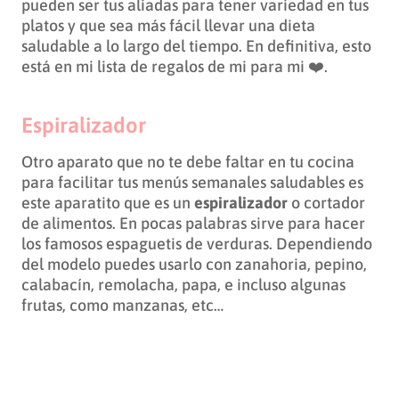
pueden ser tus aliadas para tener variedad en tus
platos y que sea más fácil llevar una dieta
saludable a lo largo del tiempo. En definitiva, esto
está en mi lista de regalos de mi para mi ❤️.
Espiralizador
Otro aparato que no te debe faltar en tu cocina
para facilitar tus menús semanales saludables es
este aparatito que es un
espiralizador
o cortador
de alimentos. En pocas palabras sirve para hacer
los famosos espaguetis de verduras. Dependiendo
del modelo puedes usarlo con zanahoria, pepino,
calabacín, remolacha, papa, e incluso algunas
frutas, como manzanas, etc…