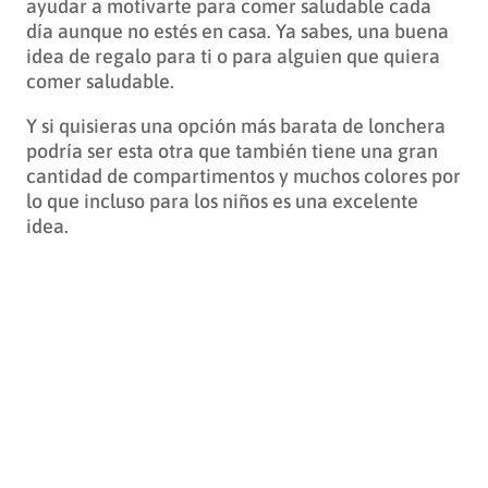
ayudar a motivarte para comer saludable cada
día aunque no estés en casa. Ya sabes, una buena
idea de regalo para ti o para alguien que quiera
comer saludable.
Y si quisieras una opción más barata de lonchera
podría ser esta otra que también tiene una gran
cantidad de compartimentos y muchos colores por
lo que incluso para los niños es una excelente
idea.