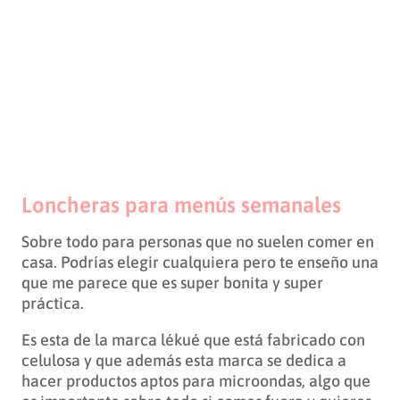
Loncheras para menús semanales
Sobre todo para personas que no suelen comer en
casa. Podrías elegir cualquiera pero te enseño una
que me parece que es super bonita y super
práctica.
Es esta de la marca lékué que está fabricado con
celulosa y que además esta marca se dedica a
hacer productos aptos para microondas, algo que