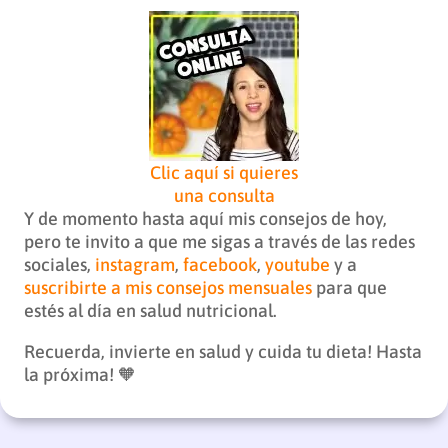
Clic aquí si quieres
una consulta
Y de momento hasta aquí mis consejos de hoy,
pero te invito a que me sigas a través de las redes
sociales,
instagram
,
facebook
,
youtube
y a
suscribirte a mis consejos mensuales
para que
estés al día en salud nutricional.
Recuerda, invierte en salud y cuida tu dieta! Hasta
la próxima! 🧡