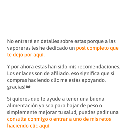
No entraré en detalles sobre estas porque a las
vaporeras les he dedicado un
post completo que
te dejo por aquí
.
Y por ahora estas han sido mis recomendaciones.
Los enlaces son de afiliado, eso significa que si
compras haciendo clic me estás apoyando,
gracias!❤️
Si quieres que te ayude a tener una buena
alimentación ya sea para bajar de peso o
simplemente mejorar tu salud, puedes pedir una
consulta conmigo o entrar a uno de mis retos
haciendo clic aquí.