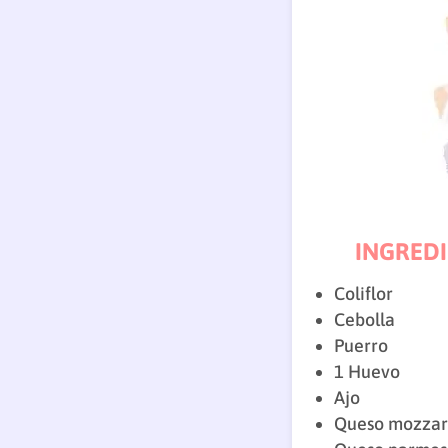
INGREDI
Coliflor
Cebolla
Puerro
1 Huevo
Ajo
Queso mozzar