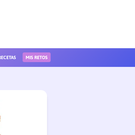
RECETAS
MIS RETOS