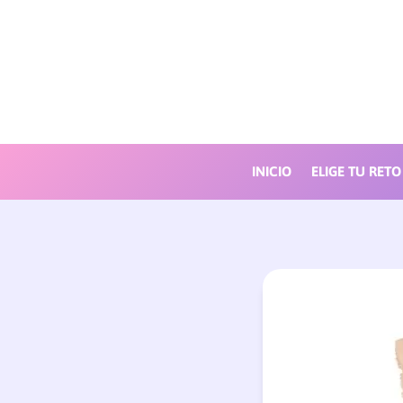
INICIO
ELIGE TU RETO