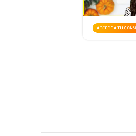
ACCEDE A TU CONS