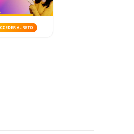
CCEDER AL RETO