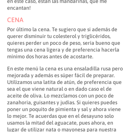
en este caso, están las mandarinas, que me
encantan!
CENA
Por último la cena. Te sugiero que si además de
querer disminuir tu colesterol y triglicéridos,
quieres perder un poco de peso, sería bueno que
tengas una cena ligera y de preferencia hacerla
mínimo dos horas antes de acostarte.
En este menú la cena es una ensaladilla rusa pero
mejorada y además es súper fácil de preparar.
Utilizamos una latita de atún, de preferencia que
sea el que viene natural o en dado caso el de
aceite de oliva. Lo mezclamos con un poco de
zanahoria, guisantes y judías. Si quieres puedes
poner un poquito de pimienta y sal y ahora viene
lo mejor. Te acuerdas que en el desayuno solo
usamos la mitad del aguacate, pues ahora, en
lugar de utilizar nata o mayonesa para nuestra