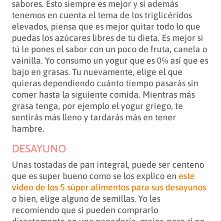
sabores. Esto siempre es mejor y si además
tenemos en cuenta el tema de los triglicéridos
elevados, piensa que es mejor quitar todo lo que
puedas los azúcares libres de tu dieta. Es mejor si
tú le pones el sabor con un poco de fruta, canela o
vainilla. Yo consumo un yogur que es 0% así que es
bajo en grasas. Tu nuevamente, elige el que
quieras dependiendo cuánto tiempo pasarás sin
comer hasta la siguiente comida. Mientras más
grasa tenga, por ejemplo el yogur griego, te
sentirás más lleno y tardarás más en tener
hambre.
DESAYUNO
Unas tostadas de pan integral, puede ser centeno
que es super bueno como se los explico en
este
video de los 5 súper alimentos para sus desayunos
o bien, elige alguno de semillas. Yo les
recomiendo que si pueden comprarlo