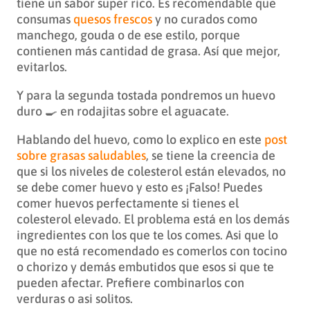
tiene un sabor super rico. Es recomendable que
consumas
quesos frescos
y no curados como
manchego, gouda o de ese estilo, porque
contienen más cantidad de grasa. Así que mejor,
evitarlos.
Y para la segunda tostada pondremos un huevo
duro 🍳 en rodajitas sobre el aguacate.
Hablando del huevo, como lo explico en este
post
sobre grasas saludables
, se tiene la creencia de
que si los niveles de colesterol están elevados, no
se debe comer huevo y esto es ¡Falso! Puedes
comer huevos perfectamente si tienes el
colesterol elevado. El problema está en los demás
ingredientes con los que te los comes. Asi que lo
que no está recomendado es comerlos con tocino
o chorizo y demás embutidos que esos si que te
pueden afectar. Prefiere combinarlos con
verduras o asi solitos.