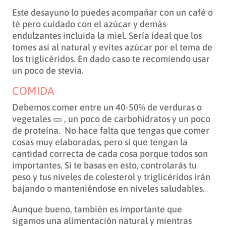
Este desayuno lo puedes acompañar con un café o
té pero cuidado con el azúcar y demás
endulzantes incluida la miel. Sería ideal que los
tomes asi al natural y evites azúcar por el tema de
los triglicéridos. En dado caso te recomiendo usar
un poco de stevia.
COMIDA
Debemos comer entre un 40-50% de verduras o
vegetales 🥒 , un poco de carbohidratos y un poco
de proteína. No hace falta que tengas que comer
cosas muy elaboradas, pero sí que tengan la
cantidad correcta de cada cosa porque todos son
importantes. Si te basas en esto, controlarás tu
peso y tus niveles de colesterol y triglicéridos irán
bajando o manteniéndose en niveles saludables.
Aunque bueno, también es importante que
sigamos una alimentación natural y mientras