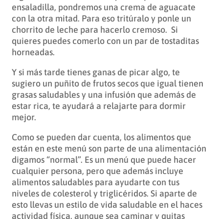
ensaladilla, pondremos una crema de aguacate
con la otra mitad. Para eso tritúralo y ponle un
chorrito de leche para hacerlo cremoso. Si
quieres puedes comerlo con un par de tostaditas
horneadas.
Y si más tarde tienes ganas de picar algo, te
sugiero un puñito de frutos secos que igual tienen
grasas saludables y una infusión que además de
estar rica, te ayudará a relajarte para dormir
mejor.
Como se pueden dar cuenta, los alimentos que
están en este menú son parte de una alimentación
digamos “normal”. Es un menú que puede hacer
cualquier persona, pero que además incluye
alimentos saludables para ayudarte con tus
niveles de colesterol y triglicéridos. Si aparte de
esto llevas un estilo de vida saludable en el haces
actividad física, aunque sea caminar y quitas