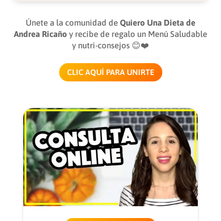
Únete a la comunidad de
Quiero Una Dieta de
Andrea Ricaño
y recibe de regalo un Menú Saludable
y nutri-consejos 😊❤️
CLIC AQUÍ PARA UNIRTE