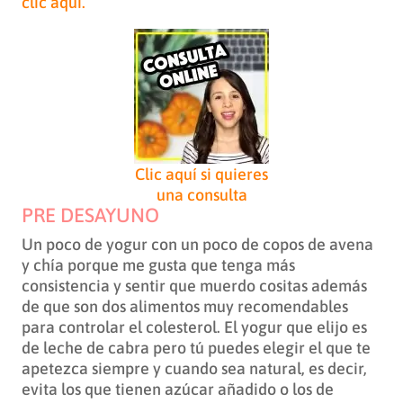
clic aquí.
Clic aquí si quieres
una consulta
PRE DESAYUNO
Un poco de yogur con un poco de copos de avena
y chía porque me gusta que tenga más
consistencia y sentir que muerdo cositas además
de que son dos alimentos muy recomendables
para controlar el colesterol. El yogur que elijo es
de leche de cabra pero tú puedes elegir el que te
apetezca siempre y cuando sea natural, es decir,
evita los que tienen azúcar añadido o los de