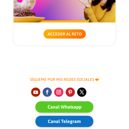
ACCEDER AL RETO
SÍGUEME POR MIS REDES SOCIALES ❤️
Canal Whatsapp
Canal Telegram