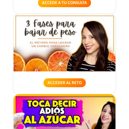
ACCEDE A TU CONSULTA
ACCEDER AL RETO