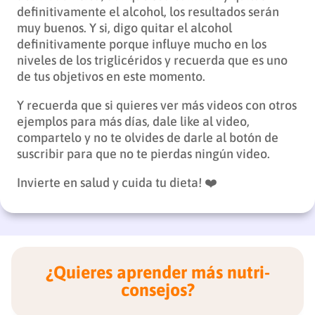
definitivamente el alcohol, los resultados serán
muy buenos. Y si, digo quitar el alcohol
definitivamente porque influye mucho en los
niveles de los triglicéridos y recuerda que es uno
de tus objetivos en este momento.
Y recuerda que si quieres ver más videos con otros
ejemplos para más días, dale like al video,
compartelo y no te olvides de darle al botón de
suscribir para que no te pierdas ningún video.
Invierte en salud y cuida tu dieta! ❤️
¿Quieres aprender más nutri-
consejos?