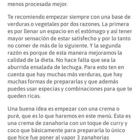
menos procesada mejor.
Te recomiendo empezar siempre con una base de
verduras o vegetales por dos razones. La primera
es por llenar un espacio en el estómago y así tener
mayor sensación de estar satisfecho y por lo tanto
no comer de más de lo siguiente. Y la segunda
razón es porque de esta manera mejoramos la
calidad de la dieta. No hace falta que sea la
aburrida ensalada de lechuga. Para esto ten en
cuenta que hay muchas más verduras, que hay
muchas formas de prepararlas y que además
puedes usar especias y combinaciones para que te
queden ricas.
Una buena idea es empezar con una crema o
puré, que es lo que haremos en este menú. Esta es
una crema de zanahoria con un toque de curry y
coco que básicamente para prepararla lo único
que hice fue poner al vapor 3 zanahorias