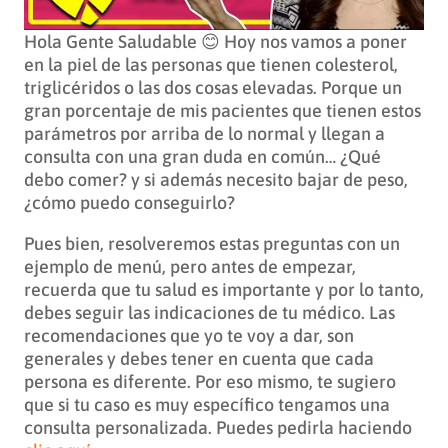
Hola Gente Saludable 😊 Hoy nos vamos a poner
en la piel de las personas que tienen colesterol,
triglicéridos o las dos cosas elevadas. Porque un
gran porcentaje de mis pacientes que tienen estos
parámetros por arriba de lo normal y llegan a
consulta con una gran duda en común… ¿Qué
debo comer? y si además necesito bajar de peso,
¿cómo puedo conseguirlo?
Pues bien, resolveremos estas preguntas con un
ejemplo de menú, pero antes de empezar,
recuerda que tu salud es importante y por lo tanto,
debes seguir las indicaciones de tu médico. Las
recomendaciones que yo te voy a dar, son
generales y debes tener en cuenta que cada
persona es diferente. Por eso mismo, te sugiero
que si tu caso es muy específico tengamos una
consulta personalizada. Puedes pedirla haciendo