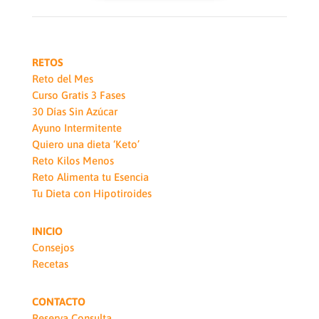
RETOS
Reto del Mes
Curso Gratis 3 Fases
30 Días Sin Azúcar
Ayuno Intermitente
Quiero una dieta ‘Keto’
Reto Kilos Menos
Reto Alimenta tu Esencia
Tu Dieta con Hipotiroides
INICIO
Consejos
Recetas
CONTACTO
Reserva Consulta