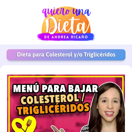
Dieta para Colesterol y/o Triglicéridos