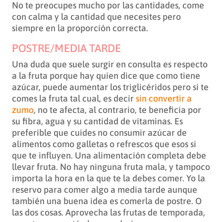
No te preocupes mucho por las cantidades, come
con calma y la cantidad que necesites pero
siempre en la proporción correcta.
POSTRE/MEDIA TARDE
Una duda que suele surgir en consulta es respecto
a la fruta porque hay quien dice que como tiene
azúcar, puede aumentar los triglicéridos pero si te
comes la fruta tal cual, es decir
sin convertir a
zumo
, no te afecta, al contrario, te beneficia por
su fibra, agua y su cantidad de vitaminas. Es
preferible que cuides no consumir azúcar de
alimentos como galletas o refrescos que esos si
que te influyen. Una alimentación completa debe
llevar fruta. No hay ninguna fruta mala, y tampoco
importa la hora en la que te la debes comer. Yo la
reservo para comer algo a media tarde aunque
también una buena idea es comerla de postre. O
las dos cosas. Aprovecha las frutas de temporada,